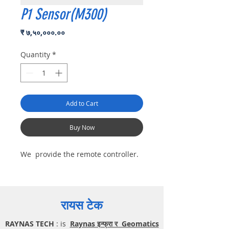
P1 Sensor(M300)
Price
₹ ७,५०,०००.००
Quantity
*
Add to Cart
Buy Now
We provide the remote controller.
रायस टेक
RAYNAS TECH
: is
Raynas इन्फ्रा र Geomatics