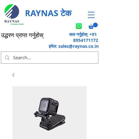
RAYNAS टेक
कल गर्नुहोस्: +91
उद्धरण प्राप्त गर्नुहोस्
8954171172
इमेल:
sales@raynas.co.in