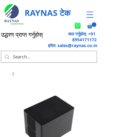
RAYNAS टेक
कल गर्नुहोस्: +91
उद्धरण प्राप्त गर्नुहोस्
8954171172
इमेल:
sales@raynas.co.in