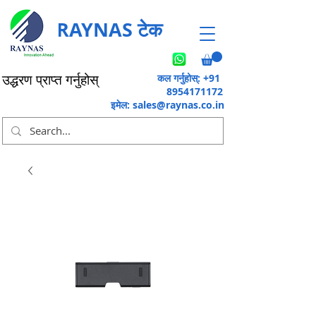
RAYNAS टेक
कल गर्नुहोस्: +91
उद्धरण प्राप्त गर्नुहोस्
8954171172
इमेल:
sales@raynas.co.in