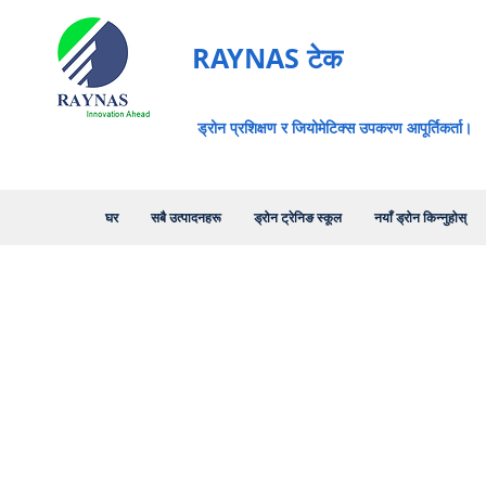
RAYNAS टेक
ड्रोन प्रशिक्षण र जियोमेटिक्स उपकरण आपूर्तिकर्ता।
घर
सबै उत्पादनहरू
ड्रोन ट्रेनिङ स्कूल
नयाँ ड्रोन किन्नुहोस्