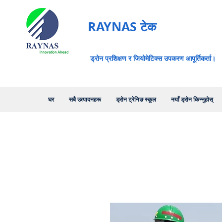
RAYNAS टेक
ड्रोन प्रशिक्षण र जियोमेटिक्स उपकरण आपूर्तिकर्ता।
घर
सबै उत्पादनहरू
ड्रोन ट्रेनिङ स्कूल
नयाँ ड्रोन किन्नुहोस्