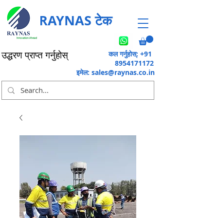
RAYNAS टेक
कल गर्नुहोस्: +91
उद्धरण प्राप्त गर्नुहोस्
8954171172
इमेल:
sales@raynas.co.in