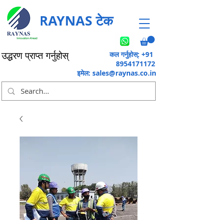
RAYNAS टेक
कल गर्नुहोस्: +91
उद्धरण प्राप्त गर्नुहोस्
8954171172
इमेल:
sales@raynas.co.in