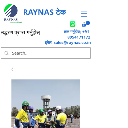
RAYNAS टेक
कल गर्नुहोस्: +91
उद्धरण प्राप्त गर्नुहोस्
8954171172
इमेल:
sales@raynas.co.in