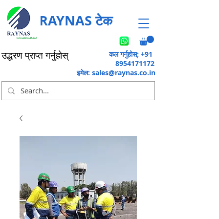
RAYNAS टेक
कल गर्नुहोस्: +91
उद्धरण प्राप्त गर्नुहोस्
8954171172
इमेल:
sales@raynas.co.in