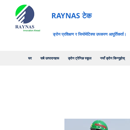
RAYNAS टेक
ड्रोन प्रशिक्षण र जियोमेटिक्स उपकरण आपूर्तिकर्ता।
घर
सबै उत्पादनहरू
ड्रोन ट्रेनिङ स्कूल
नयाँ ड्रोन किन्नुहोस्