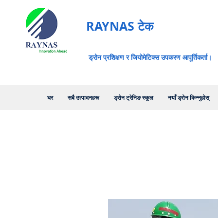
RAYNAS टेक
ड्रोन प्रशिक्षण र जियोमेटिक्स उपकरण आपूर्तिकर्ता।
घर
सबै उत्पादनहरू
ड्रोन ट्रेनिङ स्कूल
नयाँ ड्रोन किन्नुहोस्