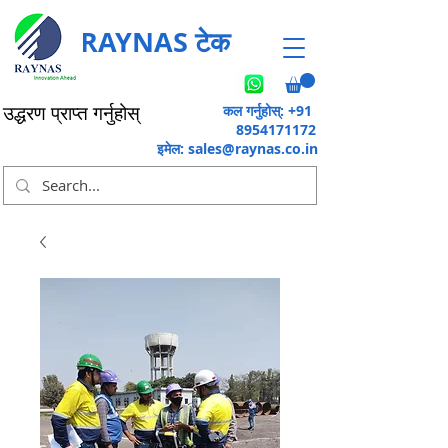
RAYNAS टेक
कल गर्नुहोस्: +91
उद्धरण प्राप्त गर्नुहोस्
8954171172
इमेल:
sales@raynas.co.in