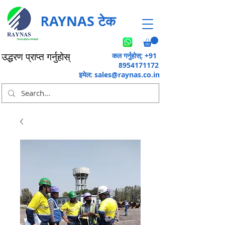
RAYNAS टेक
कल गर्नुहोस्: +91
उद्धरण प्राप्त गर्नुहोस्
8954171172
इमेल:
sales@raynas.co.in