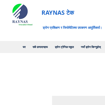
RAYNAS टेक
ड्रोन प्रशिक्षण र जियोमेटिक्स उपकरण आपूर्तिकर्ता।
घर
सबै उत्पादनहरू
ड्रोन ट्रेनिङ स्कूल
नयाँ ड्रोन किन्नुहोस्