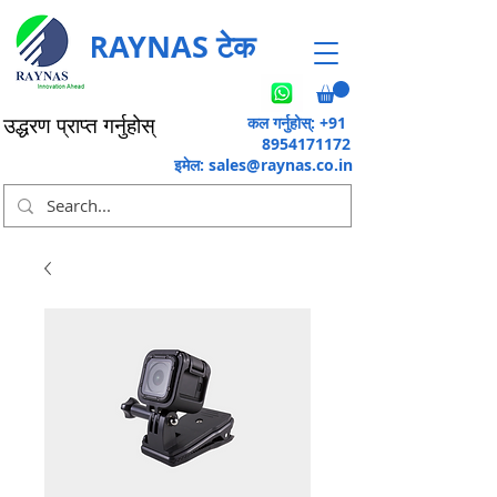
RAYNAS टेक
कल गर्नुहोस्: +91
उद्धरण प्राप्त गर्नुहोस्
8954171172
इमेल:
sales@raynas.co.in