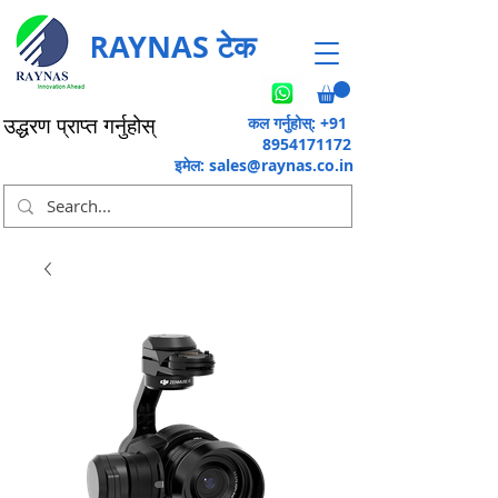
RAYNAS टेक
कल गर्नुहोस्: +91
उद्धरण प्राप्त गर्नुहोस्
8954171172
इमेल:
sales@raynas.co.in