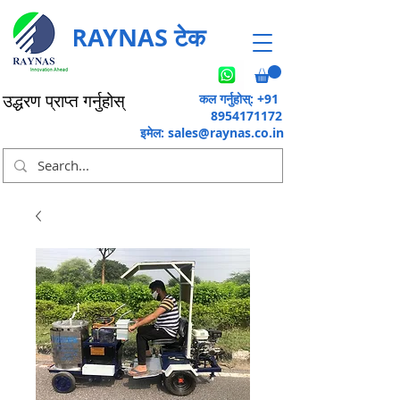
RAYNAS टेक
कल गर्नुहोस्: +91
उद्धरण प्राप्त गर्नुहोस्
8954171172
इमेल:
sales@raynas.co.in